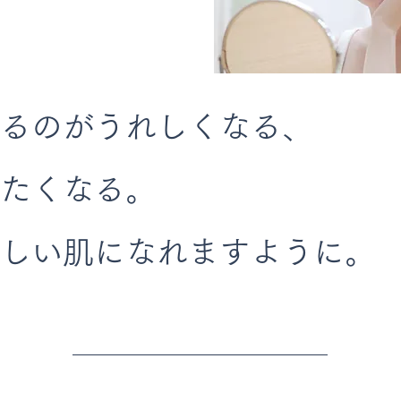
るのがうれしくなる、
たくなる。
しい肌になれますように。