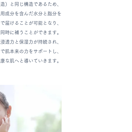
造）と同じ構造であるため、
用成分を含んだ水分と脂分を
で届けることが可能となり、
時に補うことができます。
浸透力と保湿力が持続され、
で肌本来の力をサポートし、
健康な肌へと導いていきます。