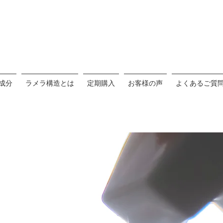
成分
ラメラ構造とは
定期購入
お客様の声
よくあるご質