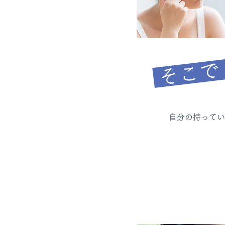
そこで
自分の持ってい