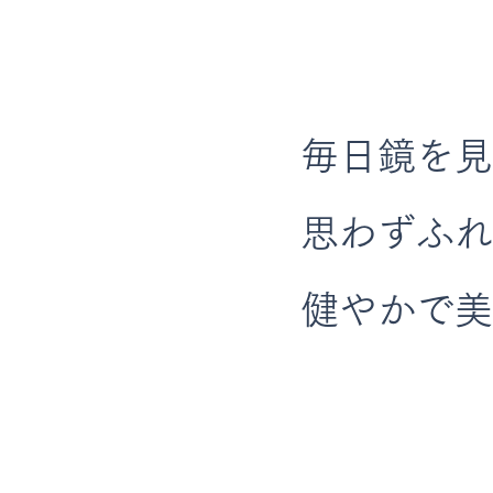
毎日鏡を見
思わずふれ
健やかで美