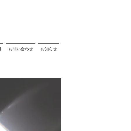
問
お問い合わせ
お知らせ